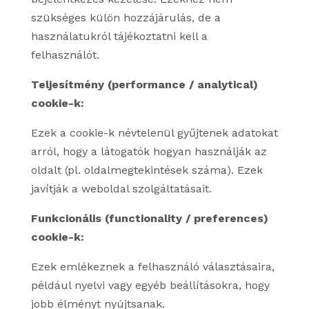
szükséges külön hozzájárulás, de a
használatukról tájékoztatni kell a
felhasználót.
Teljesítmény (performance / analytical)
cookie-k:
Ezek a cookie-k névtelenül gyűjtenek adatokat
arról, hogy a látogatók hogyan használják az
oldalt (pl. oldalmegtekintések száma). Ezek
javítják a weboldal szolgáltatásait.
Funkcionális (functionality / preferences)
cookie-k:
Ezek emlékeznek a felhasználó választásaira,
például nyelvi vagy egyéb beállításokra, hogy
jobb élményt nyújtsanak.