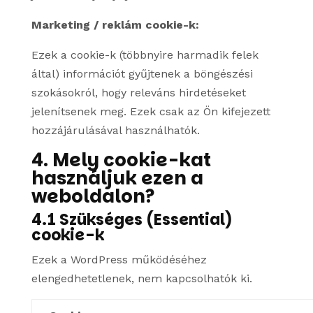
Marketing / reklám cookie-k:
Ezek a cookie-k (többnyire harmadik felek
által) információt gyűjtenek a böngészési
szokásokról, hogy releváns hirdetéseket
jelenítsenek meg. Ezek csak az Ön kifejezett
hozzájárulásával használhatók.
4. Mely cookie-kat
használjuk ezen a
weboldalon?
4.1 Szükséges (Essential)
cookie-k
Ezek a WordPress működéséhez
elengedhetetlenek, nem kapcsolhatók ki.