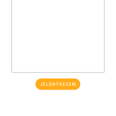
JELENTKEZEM