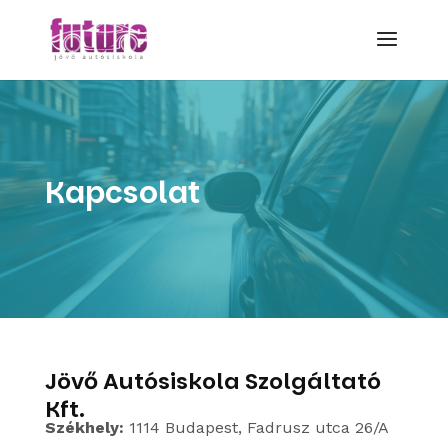
Kapcsolat
Jövő Autósiskola Szolgáltató
Kft.
Székhely:
1114 Budapest, Fadrusz utca 26/A