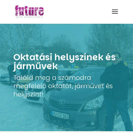
Oktatási helyszínek és
járművek
Találd meg a számodra
megfelelő oktatót, járművet és
helyszínt!