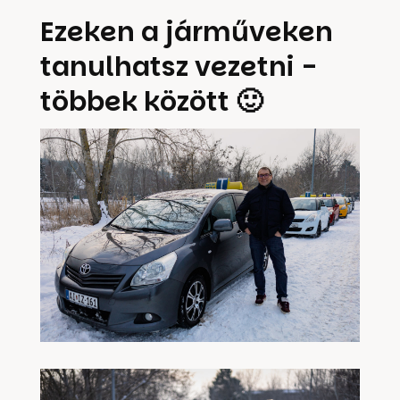
Ezeken a járműveken
tanulhatsz vezetni -
többek között 🙂