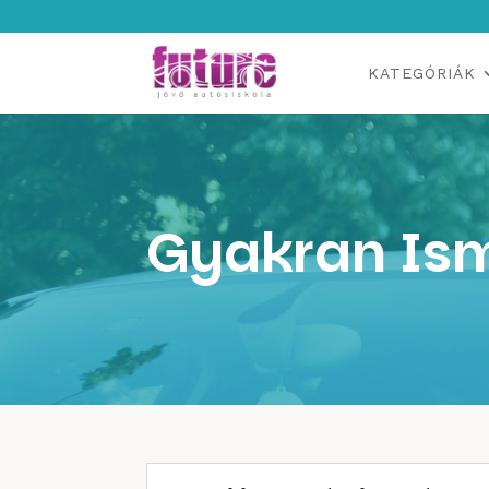
KATEGÓRIÁK
Gyakran Ism