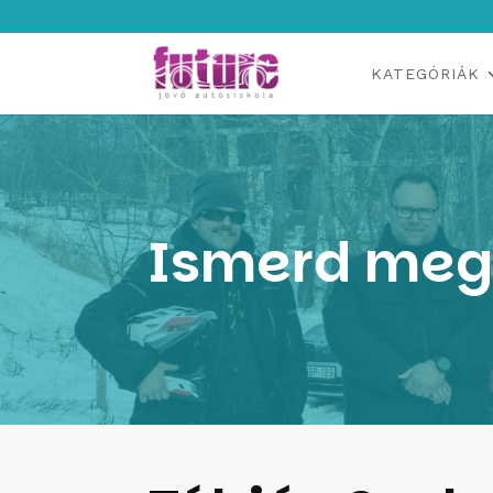
KATEGÓRIÁK
Ismerd meg 