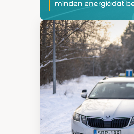
minden energiádat bel